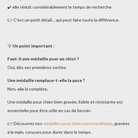
✔️ elle réduit considérablement le temps de recherche
👉 C’est un petit détail… qui peut faire toute la différence.
💡
Un point important :
Faut-il une médaille pour un chiot ?
Oui, dès ses premières sorties.
Une médaille remplace-t-elle la puce ?
Non, elle la complète.
Une médaille pour chien bien gravée, lisible et résistante est
essentielle pour être utile en cas de besoin.
👉 Découvrez nos
médailles pour chien personnalisées
, gravées
à la main, conçues pour durer dans le temps.