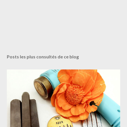
Posts les plus consultés de ce blog