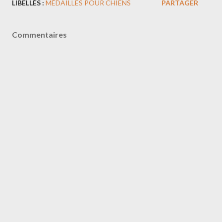
LIBELLÉS :
MÉDAILLES POUR CHIENS
PARTAGER
Commentaires