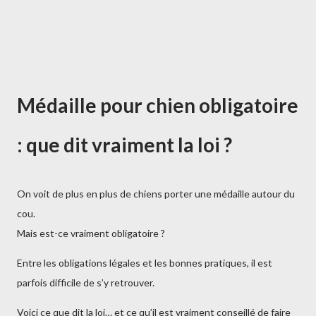
Médaille pour chien obligatoire
: que dit vraiment la loi ?
On voit de plus en plus de chiens porter une médaille autour du
cou.
Mais est-ce vraiment obligatoire ?
Entre les obligations légales et les bonnes pratiques, il est
parfois difficile de s’y retrouver.
Voici ce que dit la loi… et ce qu’il est vraiment conseillé de faire