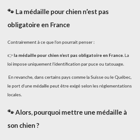
🐾 La médaille pour chien n’est pas
obligatoire en France
Contrairement à ce que l’on pourrait penser :
👉
la médaille pour chien n’est pas obligatoire en France
. La
loi impose uniquement l’identification par puce ou tatouage.
En revanche, dans certains pays comme la Suisse ou le Québec,
le port d’une médaille peut être exigé selon les réglementations
locales.
🐾 Alors, pourquoi mettre une médaille à
son chien ?