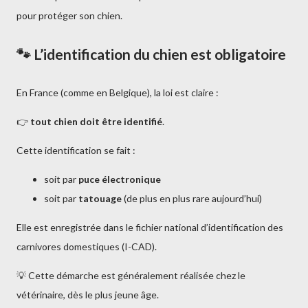
pour protéger son chien.
🐾 L’identification du chien est obligatoire
En France (comme en Belgique), la loi est claire :
👉
tout chien doit être identifié
.
Cette identification se fait :
soit par
puce électronique
soit par
tatouage
(de plus en plus rare aujourd’hui)
Elle est enregistrée dans le fichier national d’identification des
carnivores domestiques (I-CAD).
💡 Cette démarche est généralement réalisée chez le
vétérinaire, dès le plus jeune âge.