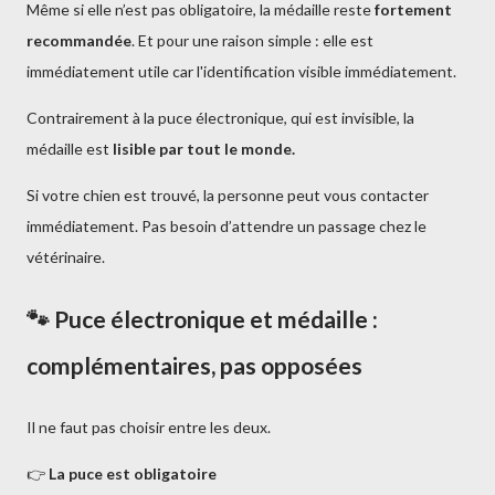
Même si elle n’est pas obligatoire, la médaille reste
fortement
recommandée
. Et pour une raison simple : elle est
immédiatement utile car l'identification visible immédiatement.
Contrairement à la puce électronique, qui est invisible, la
médaille est
lisible par tout le monde.
Si votre chien est trouvé, la personne peut vous contacter
immédiatement. Pas besoin d’attendre un passage chez le
vétérinaire.
🐾 Puce électronique et médaille :
complémentaires, pas opposées
Il ne faut pas choisir entre les deux.
👉
La puce est obligatoire