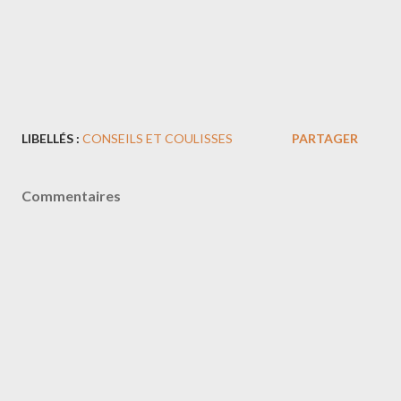
LIBELLÉS :
CONSEILS ET COULISSES
PARTAGER
Commentaires