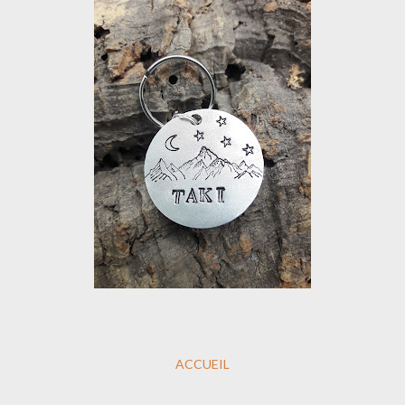
ACCUEIL