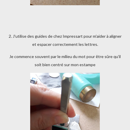
2. J'utilise des guides de chez Impressart pour m'aider à aligner
et espacer correctement les lettres.
Je commence souvent par le milieu du mot pour être sûre qu'il
soit bien centré sur mon estampe