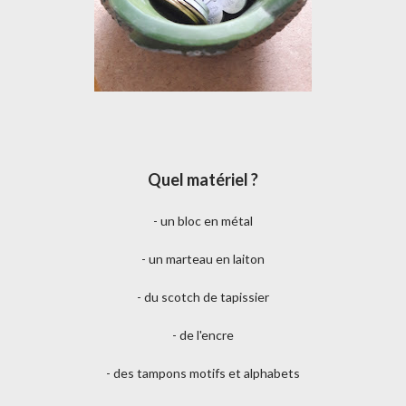
Quel matériel ?
- un bloc en métal
- un marteau en laiton
- du scotch de tapissier
- de l'encre
- des tampons motifs et alphabets