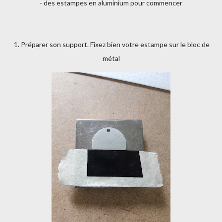
- des estampes en aluminium pour commencer
1. Préparer son support. Fixez bien votre estampe sur le bloc de
métal