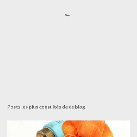
Posts les plus consultés de ce blog