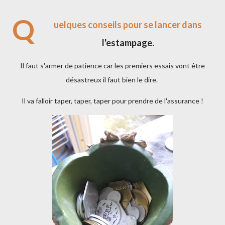
Q
uelques conseils pour se lancer dans
l'estampage.
Il faut s'armer de patience car les premiers essais vont être
désastreux il faut bien le dire.
Il va falloir taper, taper, taper pour prendre de l'assurance !