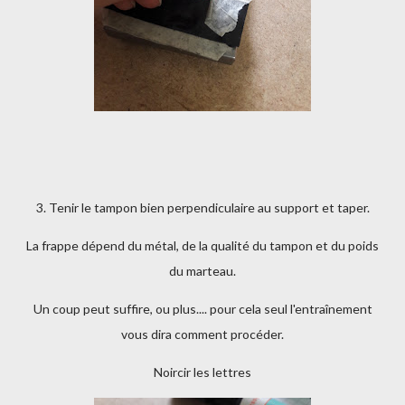
3. Tenir le tampon bien perpendiculaire au support et taper.
La frappe dépend du métal, de la qualité du tampon et du poids
du marteau.
Un coup peut suffire, ou plus.... pour cela seul l'entraînement
vous dira comment procéder.
Noircir les lettres