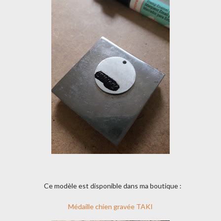
Ce modèle est disponible dans ma boutique :
Médaille chien gravée TAKI