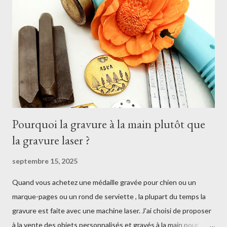
Pourquoi la gravure à la main plutôt que
la gravure laser ?
septembre 15, 2025
Quand vous achetez une médaille gravée pour chien ou un
marque-pages ou un rond de serviette , la plupart du temps la
gravure est faite avec une machine laser. J'ai choisi de proposer
à la vente des objets personnalisés et gravés à la main pour