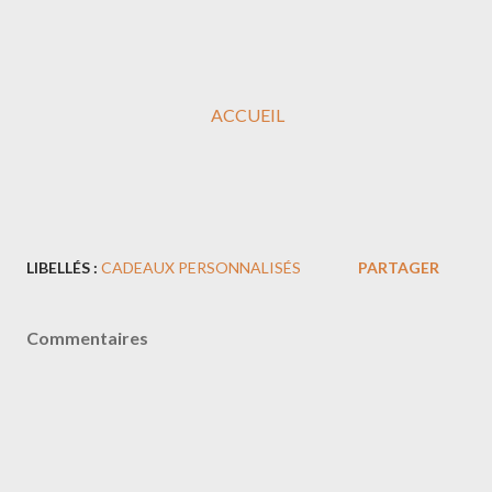
ACCUEIL
LIBELLÉS :
CADEAUX PERSONNALISÉS
PARTAGER
Commentaires