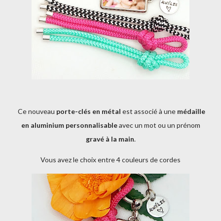
Ce nouveau
porte-clés en métal
est associé à une
médaille
en aluminium personnalisable
avec un mot ou un prénom
gravé à la main
.
Vous avez le choix entre 4 couleurs de cordes