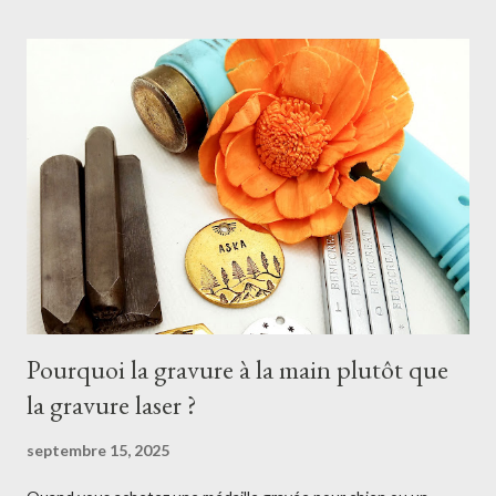
Pourquoi la gravure à la main plutôt que
la gravure laser ?
septembre 15, 2025