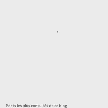
Posts les plus consultés de ce blog