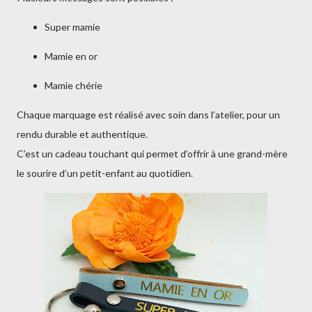
Super mamie
Mamie en or
Mamie chérie
Chaque marquage est réalisé avec soin dans l’atelier, pour un
rendu durable et authentique.
C’est un cadeau touchant qui permet d’offrir à une grand-mère
le sourire d’un petit-enfant au quotidien.