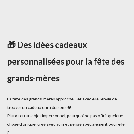
🎁 Des idées cadeaux
personnalisées pour la fête des
grands-mères
La fête des grands-mères approche… et avec elle l’envie de
trouver un cadeau qui a du sens ❤️
Plutôt qu’un objet impersonnel, pourquoi ne pas offrir quelque
chose d’unique, créé avec soin et pensé spécialement pour elle
?