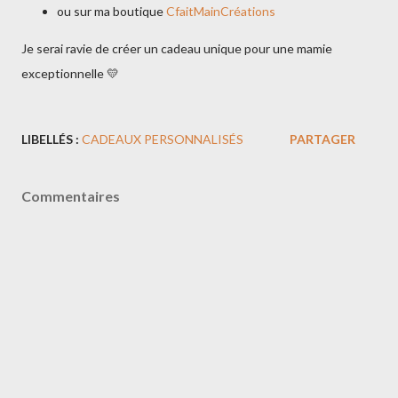
ou sur ma boutique
CfaitMainCréations
Je serai ravie de créer un cadeau unique pour une mamie
exceptionnelle 💛
LIBELLÉS :
CADEAUX PERSONNALISÉS
PARTAGER
Commentaires