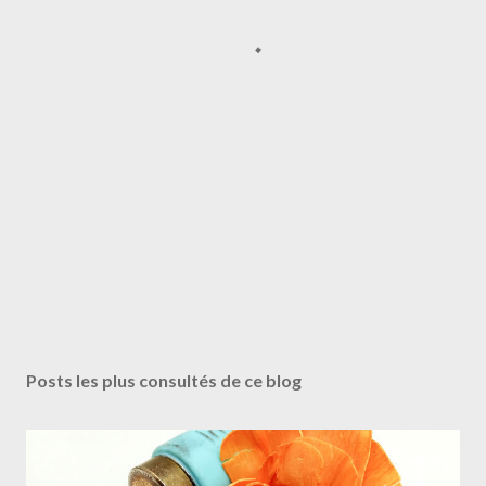
Posts les plus consultés de ce blog