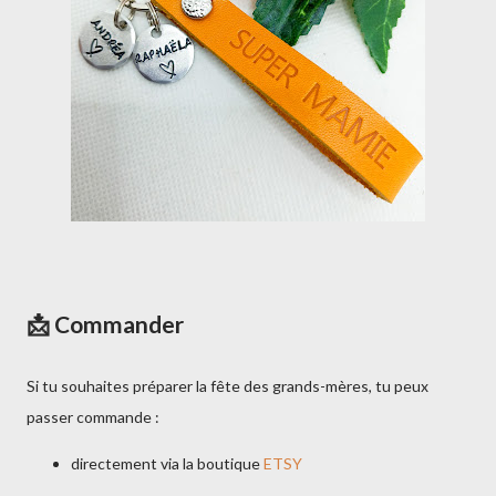
📩 Commander
Si tu souhaites préparer la fête des grands-mères, tu peux
passer commande :
directement via la boutique
ETSY