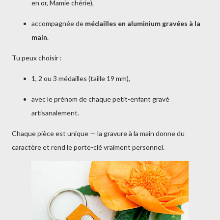
en or, Mamie chérie),
accompagnée de
médailles en aluminium gravées à la
main
.
Tu peux choisir :
1, 2 ou 3 médailles (taille 19 mm),
avec le prénom de chaque petit-enfant gravé
artisanalement.
Chaque pièce est unique — la gravure à la main donne du
caractère et rend le porte-clé vraiment personnel.