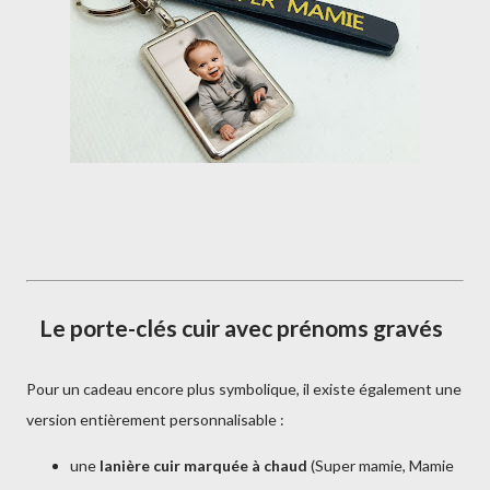
Le porte-clés cuir avec prénoms gravés
Pour un cadeau encore plus symbolique, il existe également une
version entièrement personnalisable :
une
lanière cuir marquée à chaud
(Super mamie, Mamie