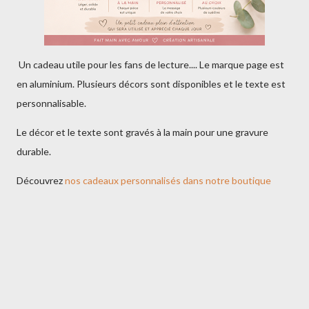
Un cadeau utile pour les fans de lecture.... Le marque page est
en aluminium. Plusieurs décors sont disponibles et le texte est
personnalisable.
Le décor et le texte sont gravés à la main pour une gravure
durable.
Découvrez
nos cadeaux personnalisés dans notre boutique