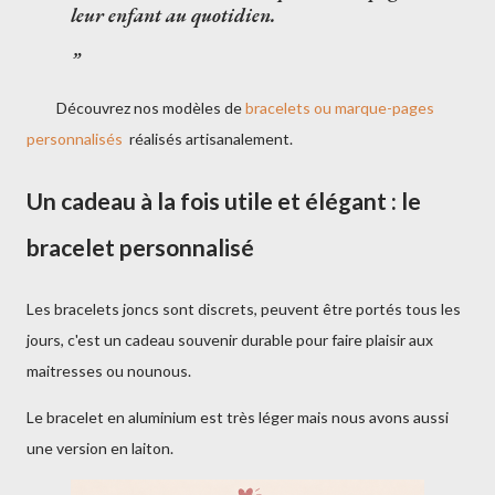
leur enfant au quotidien.
Découvrez nos modèles de
bracelets ou marque-pages
personnalisés
réalisés artisanalement.
Un cadeau à la fois utile et élégant : le
bracelet personnalisé
Les bracelets joncs sont discrets, peuvent être portés tous les
jours, c'est un cadeau souvenir durable pour faire plaisir aux
maitresses ou nounous.
Le bracelet en aluminium est très léger mais nous avons aussi
une version en laiton.