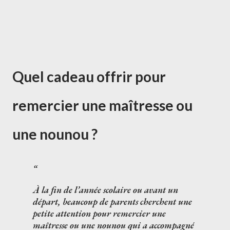
Quel cadeau offrir pour
remercier une maîtresse ou
une nounou ?
À la fin de l’année scolaire ou avant un
départ, beaucoup de parents cherchent une
petite attention pour remercier une
maîtresse ou une nounou qui a accompagné