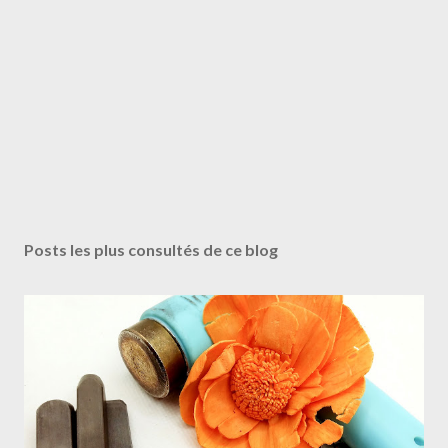
Posts les plus consultés de ce blog