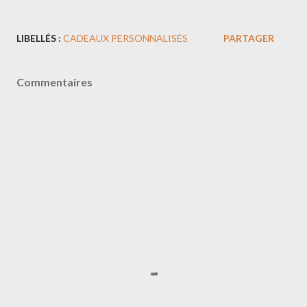
LIBELLÉS :
CADEAUX PERSONNALISÉS
PARTAGER
Commentaires