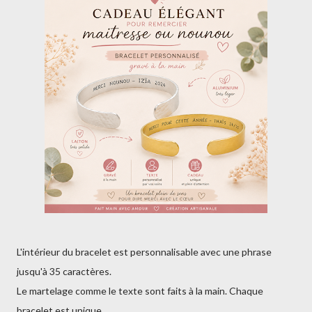
L'intérieur du bracelet est personnalisable avec une phrase
jusqu'à 35 caractères.
Le martelage comme le texte sont faits à la main. Chaque
bracelet est unique.