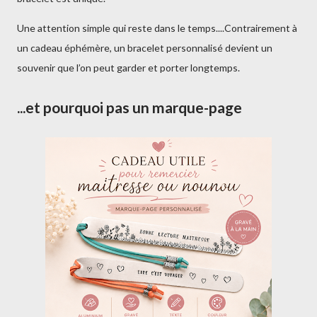
Une attention simple qui reste dans le temps....Contrairement à
un cadeau éphémère, un bracelet personnalisé devient un
souvenir que l’on peut garder et porter longtemps.
...et pourquoi pas un marque-page